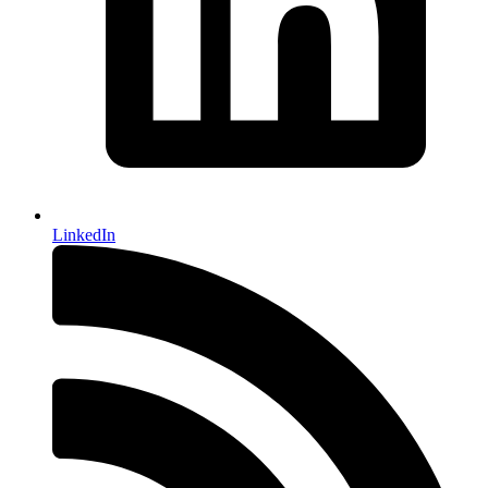
LinkedIn