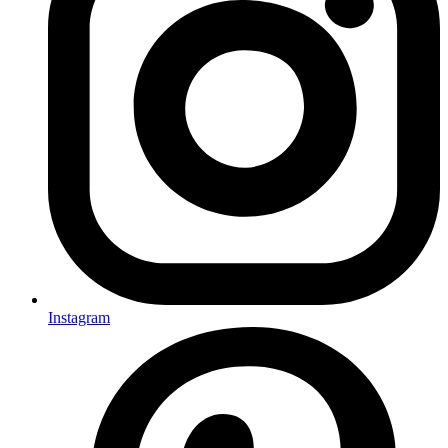
Instagram