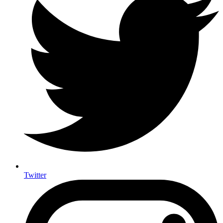
Twitter