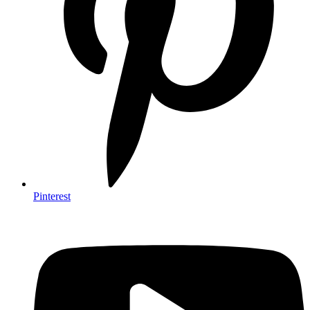
Pinterest